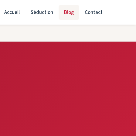
Accueil
Séduction
Blog
Contact