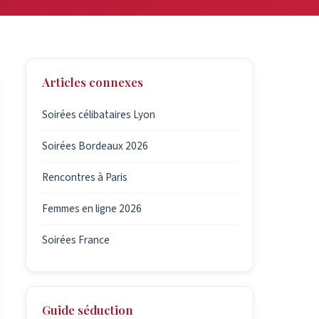
Articles connexes
Soirées célibataires Lyon
Soirées Bordeaux 2026
Rencontres à Paris
Femmes en ligne 2026
Soirées France
Guide séduction