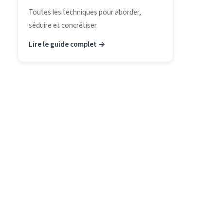
Toutes les techniques pour aborder,
séduire et concrétiser.
Lire le guide complet →