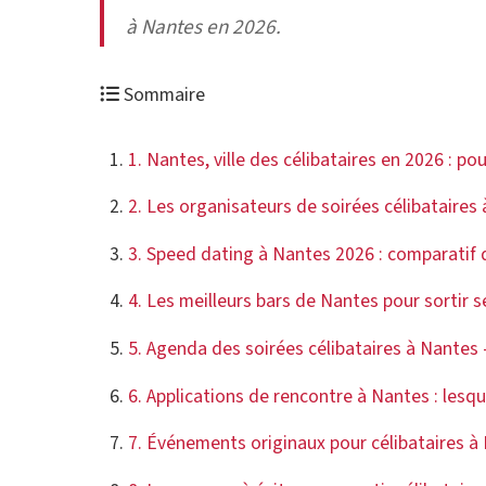
à Nantes en 2026.
Sommaire
1. Nantes, ville des célibataires en 2026 : p
2. Les organisateurs de soirées célibataires
3. Speed dating à Nantes 2026 : comparatif
4. Les meilleurs bars de Nantes pour sortir s
5. Agenda des soirées célibataires à Nantes
6. Applications de rencontre à Nantes : lesq
7. Événements originaux pour célibataires à