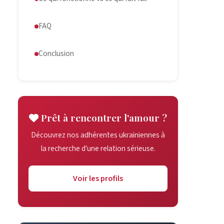
FAQ
Conclusion
Prêt à rencontrer l'amour ?
Découvrez nos adhérentes ukrainiennes à
la recherche d'une relation sérieuse.
Voir les profils