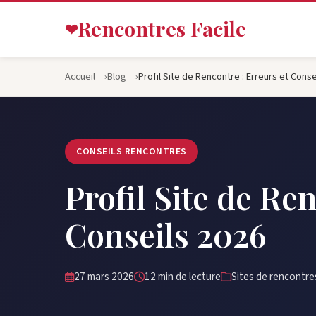
Rencontres Facile
Accueil
Blog
Profil Site de Rencontre : Erreurs et Conse
CONSEILS RENCONTRES
Profil Site de Re
Conseils 2026
27 mars 2026
12 min de lecture
Sites de rencontre