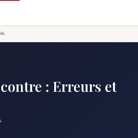
ils
ncontre : Erreurs et
s