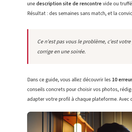
une
description site de rencontre
vide ou truffé
Résultat : des semaines sans match, et la convic
Ce n'est pas vous le problème, c'est votre p
corrige en une soirée.
Dans ce guide, vous allez découvrir les
10 erreu
conseils concrets pour choisir vos photos, rédig
adapter votre profil à chaque plateforme. Avec d