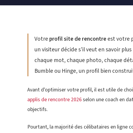
Votre
profil site de rencontre
est votre 
un visiteur décide s'il veut en savoir plu
chaque mot, chaque photo, chaque détai
Bumble ou Hinge, un profil bien construi
Avant d'optimiser votre profil, il est utile de ch
applis de rencontre 2026
selon une coach en dati
objectifs.
Pourtant, la majorité des célibataires en ligne