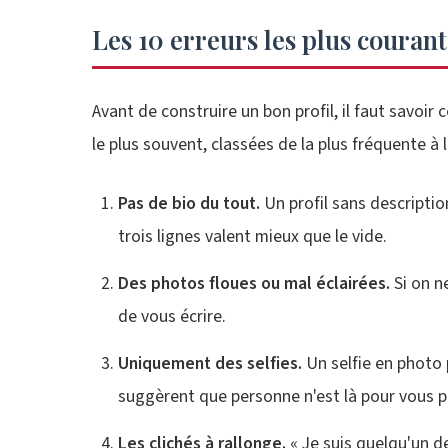
Les 10 erreurs les plus courant
Avant de construire un bon profil, il faut savoir
le plus souvent, classées de la plus fréquente à 
Pas de bio du tout.
Un profil sans descripti
trois lignes valent mieux que le vide.
Des photos floues ou mal éclairées.
Si on n
de vous écrire.
Uniquement des selfies.
Un selfie en photo p
suggèrent que personne n'est là pour vous 
Les clichés à rallonge.
« Je suis quelqu'un de