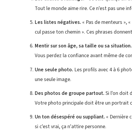
Tout le monde aime rire. Ce n'est pas une in
Les listes négatives.
« Pas de menteurs », «
cul passe ton chemin ». Ces phrases donnent
Mentir sur son âge, sa taille ou sa situation.
Vous perdez la confiance avant même de c
Une seule photo.
Les profils avec 4 à 6 pho
une seule image.
Des photos de groupe partout.
Si l'on doit
Votre photo principale doit être un portrait cl
Un ton désespéré ou suppliant.
« Dernière c
si c'est vrai, ça n'attire personne.