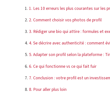
1. Les 10 erreurs les plus courantes sur les p
2. Comment choisir vos photos de profil
3. Rédiger une bio qui attire : formules et 
4. Se décrire avec authenticité : comment évi
5. Adapter son profil selon la plateforme : T
6. Ce qui fonctionne vs ce qui fait fuir
7. Conclusion : votre profil est un investiss
8. Pour aller plus loin