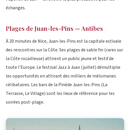
échanges.
Plages de Juan-les-Pins — Antibes
À 20 minutes de Nice, Juan-les-Pins est la capitale estivale
des rencontres sur la Côte. Ses plages de sable fin (rares sur
la Côte rocailleuse) attirent un public jeune et festif de
toute l'Europe. Le festival Jazz à Juan (juillet) démultiplie
les opportunités en attirant des milliers de mélomanes
célibataires. Les bars de la Pinède Juan-les-Pins (La
Terrasse, Le Village) sont les lieux de référence pour les
soirées post-plage.