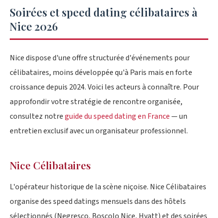
Soirées et speed dating célibataires à
Nice 2026
Nice dispose d'une offre structurée d'événements pour
célibataires, moins développée qu'à Paris mais en forte
croissance depuis 2024. Voici les acteurs à connaître. Pour
approfondir votre stratégie de rencontre organisée,
consultez notre
guide du speed dating en France
— un
entretien exclusif avec un organisateur professionnel.
Nice Célibataires
L'opérateur historique de la scène niçoise. Nice Célibataires
organise des speed datings mensuels dans des hôtels
sélectionnés (Negresco, Boscolo Nice, Hyatt) et des soirées