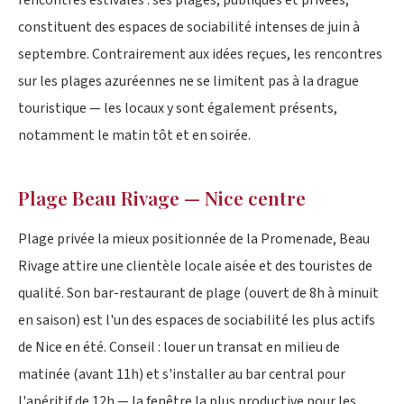
constituent des espaces de sociabilité intenses de juin à
septembre. Contrairement aux idées reçues, les rencontres
sur les plages azuréennes ne se limitent pas à la drague
touristique — les locaux y sont également présents,
notamment le matin tôt et en soirée.
Plage Beau Rivage — Nice centre
Plage privée la mieux positionnée de la Promenade, Beau
Rivage attire une clientèle locale aisée et des touristes de
qualité. Son bar-restaurant de plage (ouvert de 8h à minuit
en saison) est l'un des espaces de sociabilité les plus actifs
de Nice en été. Conseil : louer un transat en milieu de
matinée (avant 11h) et s'installer au bar central pour
l'apéritif de 12h — la fenêtre la plus productive pour les