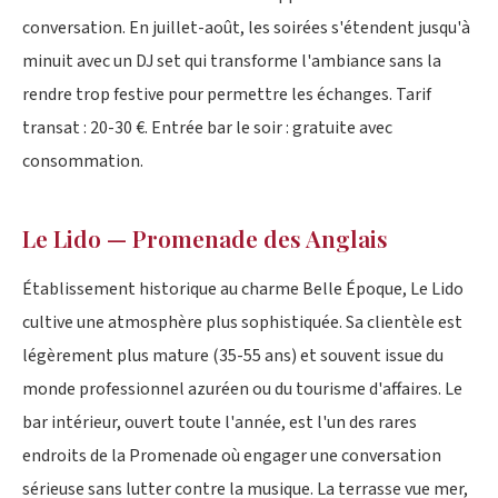
conversation. En juillet-août, les soirées s'étendent jusqu'à
minuit avec un DJ set qui transforme l'ambiance sans la
rendre trop festive pour permettre les échanges. Tarif
transat : 20-30 €. Entrée bar le soir : gratuite avec
consommation.
Le Lido — Promenade des Anglais
Établissement historique au charme Belle Époque, Le Lido
cultive une atmosphère plus sophistiquée. Sa clientèle est
légèrement plus mature (35-55 ans) et souvent issue du
monde professionnel azuréen ou du tourisme d'affaires. Le
bar intérieur, ouvert toute l'année, est l'un des rares
endroits de la Promenade où engager une conversation
sérieuse sans lutter contre la musique. La terrasse vue mer,