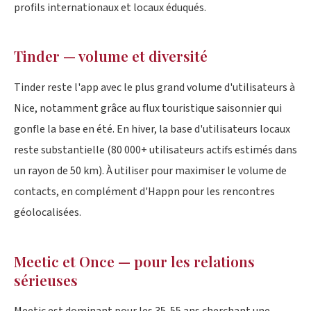
profils internationaux et locaux éduqués.
Tinder — volume et diversité
Tinder reste l'app avec le plus grand volume d'utilisateurs à
Nice, notamment grâce au flux touristique saisonnier qui
gonfle la base en été. En hiver, la base d'utilisateurs locaux
reste substantielle (80 000+ utilisateurs actifs estimés dans
un rayon de 50 km). À utiliser pour maximiser le volume de
contacts, en complément d'Happn pour les rencontres
géolocalisées.
Meetic et Once — pour les relations
sérieuses