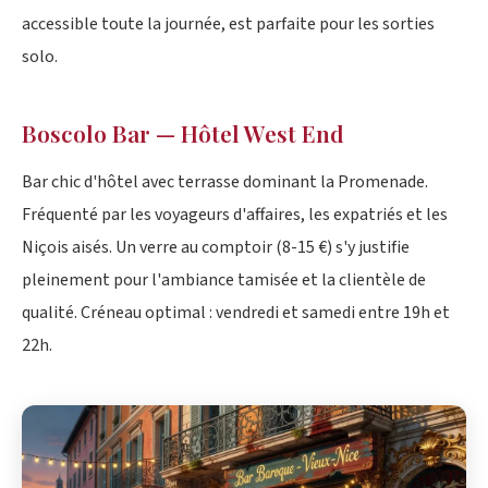
accessible toute la journée, est parfaite pour les sorties
solo.
Boscolo Bar — Hôtel West End
Bar chic d'hôtel avec terrasse dominant la Promenade.
Fréquenté par les voyageurs d'affaires, les expatriés et les
Niçois aisés. Un verre au comptoir (8-15 €) s'y justifie
pleinement pour l'ambiance tamisée et la clientèle de
qualité. Créneau optimal : vendredi et samedi entre 19h et
22h.