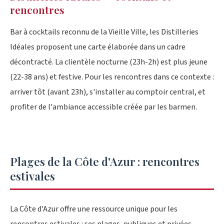
rencontres
Bar à cocktails reconnu de la Vieille Ville, les Distilleries
Idéales proposent une carte élaborée dans un cadre
décontracté. La clientèle nocturne (23h-2h) est plus jeune
(22-38 ans) et festive. Pour les rencontres dans ce contexte :
arriver tôt (avant 23h), s'installer au comptoir central, et
profiter de l'ambiance accessible créée par les barmen.
Plages de la Côte d'Azur : rencontres
estivales
La Côte d'Azur offre une ressource unique pour les
rencontres estivales : ses plages, publiques et privées,