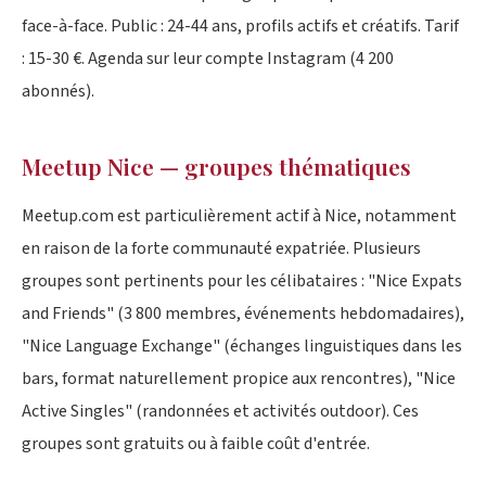
face-à-face. Public : 24-44 ans, profils actifs et créatifs. Tarif
: 15-30 €. Agenda sur leur compte Instagram (4 200
abonnés).
Meetup Nice — groupes thématiques
Meetup.com est particulièrement actif à Nice, notamment
en raison de la forte communauté expatriée. Plusieurs
groupes sont pertinents pour les célibataires : "Nice Expats
and Friends" (3 800 membres, événements hebdomadaires),
"Nice Language Exchange" (échanges linguistiques dans les
bars, format naturellement propice aux rencontres), "Nice
Active Singles" (randonnées et activités outdoor). Ces
groupes sont gratuits ou à faible coût d'entrée.