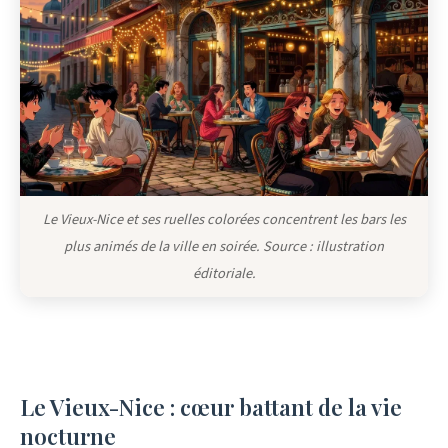
Le Vieux-Nice et ses ruelles colorées concentrent les bars les
plus animés de la ville en soirée. Source : illustration
éditoriale.
Le Vieux-Nice : cœur battant de la vie
nocturne