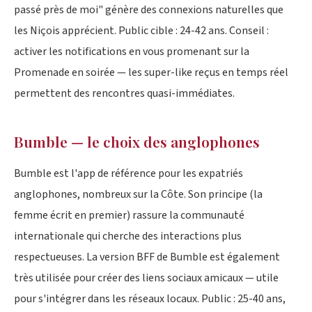
passé près de moi" génère des connexions naturelles que
les Niçois apprécient. Public cible : 24-42 ans. Conseil :
activer les notifications en vous promenant sur la
Promenade en soirée — les super-like reçus en temps réel
permettent des rencontres quasi-immédiates.
Bumble — le choix des anglophones
Bumble est l'app de référence pour les expatriés
anglophones, nombreux sur la Côte. Son principe (la
femme écrit en premier) rassure la communauté
internationale qui cherche des interactions plus
respectueuses. La version BFF de Bumble est également
très utilisée pour créer des liens sociaux amicaux — utile
pour s'intégrer dans les réseaux locaux. Public : 25-40 ans,