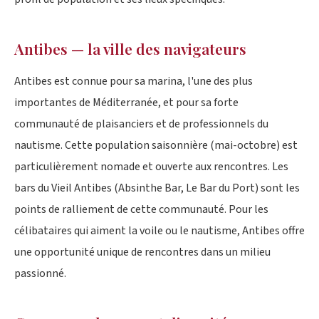
Antibes — la ville des navigateurs
Antibes est connue pour sa marina, l'une des plus
importantes de Méditerranée, et pour sa forte
communauté de plaisanciers et de professionnels du
nautisme. Cette population saisonnière (mai-octobre) est
particulièrement nomade et ouverte aux rencontres. Les
bars du Vieil Antibes (Absinthe Bar, Le Bar du Port) sont les
points de ralliement de cette communauté. Pour les
célibataires qui aiment la voile ou le nautisme, Antibes offre
une opportunité unique de rencontres dans un milieu
passionné.