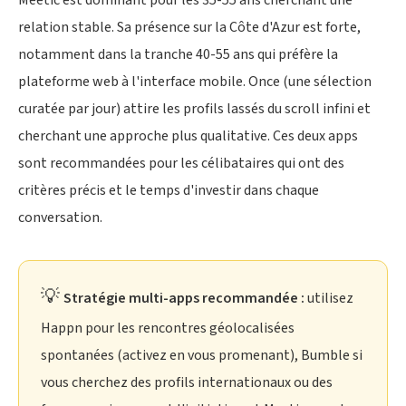
Meetic est dominant pour les 35-55 ans cherchant une
relation stable. Sa présence sur la Côte d'Azur est forte,
notamment dans la tranche 40-55 ans qui préfère la
plateforme web à l'interface mobile. Once (une sélection
curatée par jour) attire les profils lassés du scroll infini et
cherchant une approche plus qualitative. Ces deux apps
sont recommandées pour les célibataires qui ont des
critères précis et le temps d'investir dans chaque
conversation.
Stratégie multi-apps recommandée :
utilisez
Happn pour les rencontres géolocalisées
spontanées (activez en vous promenant), Bumble si
vous cherchez des profils internationaux ou des