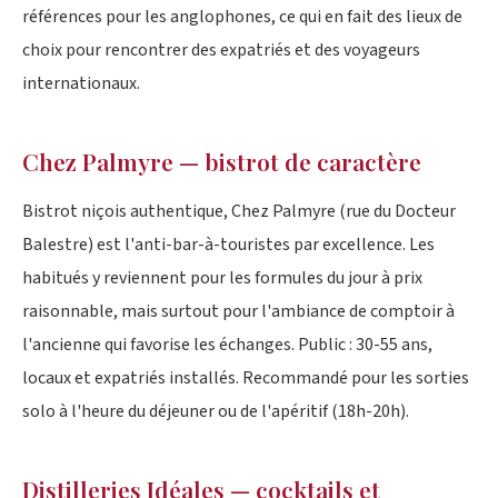
références pour les anglophones, ce qui en fait des lieux de
choix pour rencontrer des expatriés et des voyageurs
internationaux.
Chez Palmyre — bistrot de caractère
Bistrot niçois authentique, Chez Palmyre (rue du Docteur
Balestre) est l'anti-bar-à-touristes par excellence. Les
habitués y reviennent pour les formules du jour à prix
raisonnable, mais surtout pour l'ambiance de comptoir à
l'ancienne qui favorise les échanges. Public : 30-55 ans,
locaux et expatriés installés. Recommandé pour les sorties
solo à l'heure du déjeuner ou de l'apéritif (18h-20h).
Distilleries Idéales — cocktails et