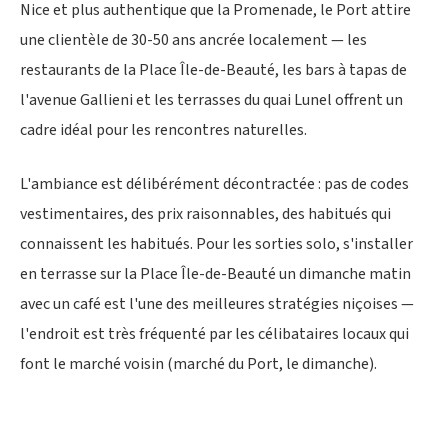
Nice et plus authentique que la Promenade, le Port attire
une clientèle de 30-50 ans ancrée localement — les
restaurants de la Place Île-de-Beauté, les bars à tapas de
l'avenue Gallieni et les terrasses du quai Lunel offrent un
cadre idéal pour les rencontres naturelles.
L'ambiance est délibérément décontractée : pas de codes
vestimentaires, des prix raisonnables, des habitués qui
connaissent les habitués. Pour les sorties solo, s'installer
en terrasse sur la Place Île-de-Beauté un dimanche matin
avec un café est l'une des meilleures stratégies niçoises —
l'endroit est très fréquenté par les célibataires locaux qui
font le marché voisin (marché du Port, le dimanche).