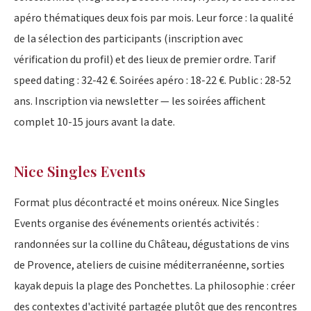
apéro thématiques deux fois par mois. Leur force : la qualité
de la sélection des participants (inscription avec
vérification du profil) et des lieux de premier ordre. Tarif
speed dating : 32-42 €. Soirées apéro : 18-22 €. Public : 28-52
ans. Inscription via newsletter — les soirées affichent
complet 10-15 jours avant la date.
Nice Singles Events
Format plus décontracté et moins onéreux. Nice Singles
Events organise des événements orientés activités :
randonnées sur la colline du Château, dégustations de vins
de Provence, ateliers de cuisine méditerranéenne, sorties
kayak depuis la plage des Ponchettes. La philosophie : créer
des contextes d'activité partagée plutôt que des rencontres