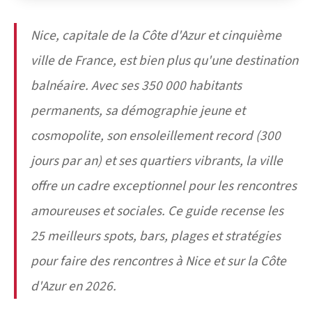
Nice, capitale de la Côte d'Azur et cinquième
ville de France, est bien plus qu'une destination
balnéaire. Avec ses 350 000 habitants
permanents, sa démographie jeune et
cosmopolite, son ensoleillement record (300
jours par an) et ses quartiers vibrants, la ville
offre un cadre exceptionnel pour les rencontres
amoureuses et sociales. Ce guide recense les
25 meilleurs spots, bars, plages et stratégies
pour faire des rencontres à Nice et sur la Côte
d'Azur en 2026.