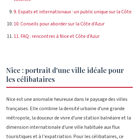
9. Expats et internationaux : un public unique sur la Côte
10. Conseils pour aborder sur la Côte d'Azur
11. FAQ : rencontres à Nice et Côte d'Azur
Nice : portrait d'une ville idéale pour
les célibataires
Nice est une anomalie heureuse dans le paysage des villes
françaises. Elle combine la densité urbaine d'une grande
métropole, la douceur de vivre d'une station balnéaire et la
dimension internationale d'une ville habituée aux flux
touristiques et à l'expatriation. Pour les célibataires, ce