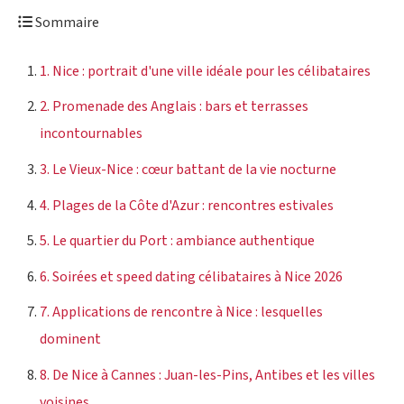
Sommaire
1. Nice : portrait d'une ville idéale pour les célibataires
2. Promenade des Anglais : bars et terrasses
incontournables
3. Le Vieux-Nice : cœur battant de la vie nocturne
4. Plages de la Côte d'Azur : rencontres estivales
5. Le quartier du Port : ambiance authentique
6. Soirées et speed dating célibataires à Nice 2026
7. Applications de rencontre à Nice : lesquelles
dominent
8. De Nice à Cannes : Juan-les-Pins, Antibes et les villes
voisines