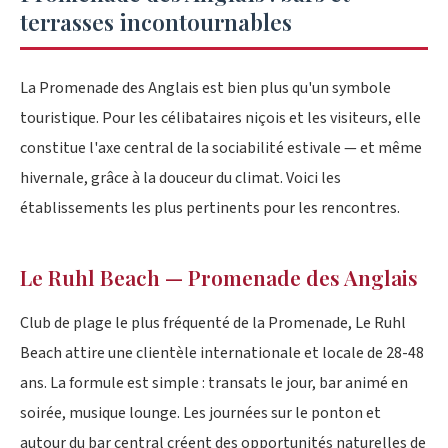
terrasses incontournables
La Promenade des Anglais est bien plus qu'un symbole
touristique. Pour les célibataires niçois et les visiteurs, elle
constitue l'axe central de la sociabilité estivale — et même
hivernale, grâce à la douceur du climat. Voici les
établissements les plus pertinents pour les rencontres.
Le Ruhl Beach — Promenade des Anglais
Club de plage le plus fréquenté de la Promenade, Le Ruhl
Beach attire une clientèle internationale et locale de 28-48
ans. La formule est simple : transats le jour, bar animé en
soirée, musique lounge. Les journées sur le ponton et
autour du bar central créent des opportunités naturelles de