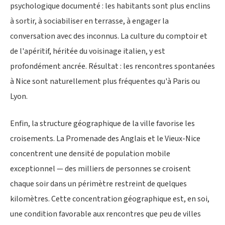
psychologique documenté : les habitants sont plus enclins
à sortir, à sociabiliser en terrasse, à engager la
conversation avec des inconnus. La culture du comptoir et
de l'apéritif, héritée du voisinage italien, y est
profondément ancrée. Résultat : les rencontres spontanées
à Nice sont naturellement plus fréquentes qu'à Paris ou
Lyon.
Enfin, la structure géographique de la ville favorise les
croisements. La Promenade des Anglais et le Vieux-Nice
concentrent une densité de population mobile
exceptionnel — des milliers de personnes se croisent
chaque soir dans un périmètre restreint de quelques
kilomètres. Cette concentration géographique est, en soi,
une condition favorable aux rencontres que peu de villes