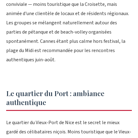
conviviale — moins touristique que la Croisette, mais
animée d'une clientèle de locaux et de résidents régionaux.
Les groupes se mélangent naturellement autour des
parties de pétanque et de beach-volley organisées
spontanément. Cannes étant plus calme hors festival, la
plage du Midi est recommandée pour les rencontres
authentiques juin-août.
Le quartier du Port : ambiance
authentique
Le quartier du Vieux-Port de Nice est le secret le mieux
gardé des célibataires niçois. Moins touristique que le Vieux-