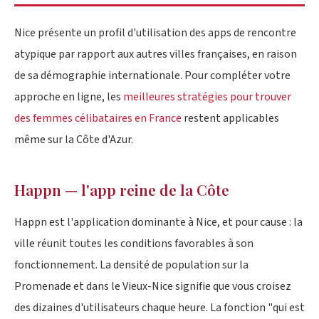
Nice présente un profil d'utilisation des apps de rencontre
atypique par rapport aux autres villes françaises, en raison
de sa démographie internationale. Pour compléter votre
approche en ligne, les
meilleures stratégies pour trouver
des femmes célibataires en France
restent applicables
même sur la Côte d'Azur.
Happn — l'app reine de la Côte
Happn est l'application dominante à Nice, et pour cause : la
ville réunit toutes les conditions favorables à son
fonctionnement. La densité de population sur la
Promenade et dans le Vieux-Nice signifie que vous croisez
des dizaines d'utilisateurs chaque heure. La fonction "qui est