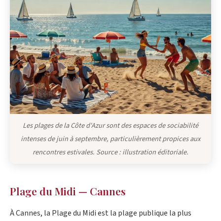
Les plages de la Côte d'Azur sont des espaces de sociabilité
intenses de juin à septembre, particulièrement propices aux
rencontres estivales. Source : illustration éditoriale.
Plage du Midi — Cannes
À Cannes, la Plage du Midi est la plage publique la plus