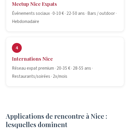
Meetup Nice Expats
Événements sociaux · 0-10 € · 22-50 ans · Bars / outdoor ·
Hebdomadaire
4
Internations Nice
Réseau expat premium · 20-35 € · 28-55 ans ·
Restaurants/soirées · 2x/mois
Applications de rencontre à Nice :
lesquelles dominent