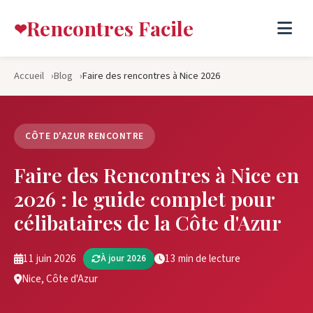
Rencontres Facile
Accueil
Blog
Faire des rencontres à Nice 2026
CÔTE D'AZUR RENCONTRE
Faire des Rencontres à Nice en
2026 : le guide complet pour
célibataires de la Côte d'Azur
11 juin 2026
13 min de lecture
À jour 2026
Nice, Côte d'Azur