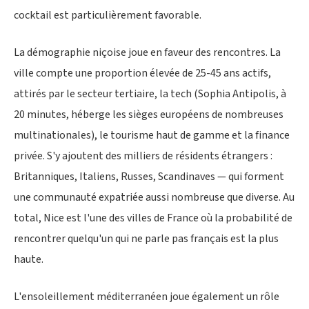
cocktail est particulièrement favorable.
La démographie niçoise joue en faveur des rencontres. La
ville compte une proportion élevée de 25-45 ans actifs,
attirés par le secteur tertiaire, la tech (Sophia Antipolis, à
20 minutes, héberge les sièges européens de nombreuses
multinationales), le tourisme haut de gamme et la finance
privée. S'y ajoutent des milliers de résidents étrangers :
Britanniques, Italiens, Russes, Scandinaves — qui forment
une communauté expatriée aussi nombreuse que diverse. Au
total, Nice est l'une des villes de France où la probabilité de
rencontrer quelqu'un qui ne parle pas français est la plus
haute.
L'ensoleillement méditerranéen joue également un rôle