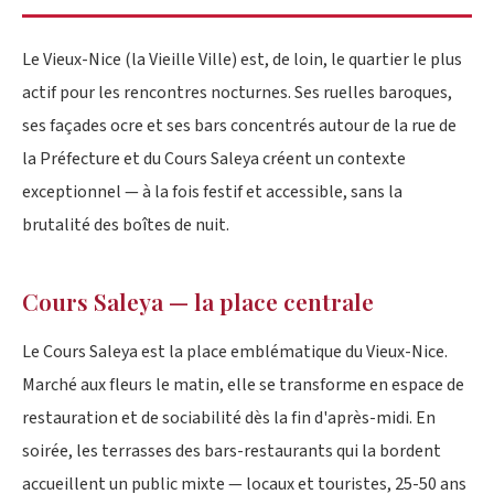
Le Vieux-Nice (la Vieille Ville) est, de loin, le quartier le plus
actif pour les rencontres nocturnes. Ses ruelles baroques,
ses façades ocre et ses bars concentrés autour de la rue de
la Préfecture et du Cours Saleya créent un contexte
exceptionnel — à la fois festif et accessible, sans la
brutalité des boîtes de nuit.
Cours Saleya — la place centrale
Le Cours Saleya est la place emblématique du Vieux-Nice.
Marché aux fleurs le matin, elle se transforme en espace de
restauration et de sociabilité dès la fin d'après-midi. En
soirée, les terrasses des bars-restaurants qui la bordent
accueillent un public mixte — locaux et touristes, 25-50 ans