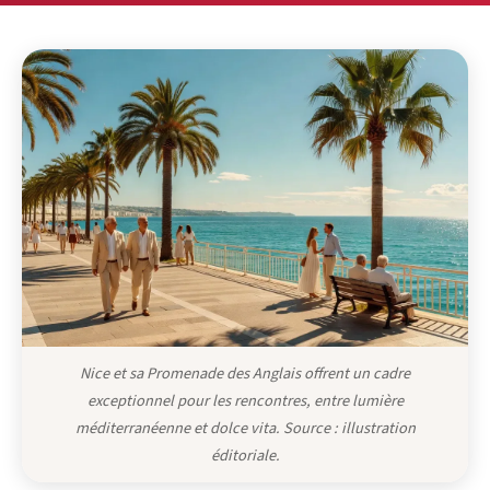
Nice et sa Promenade des Anglais offrent un cadre
exceptionnel pour les rencontres, entre lumière
méditerranéenne et dolce vita. Source : illustration
éditoriale.