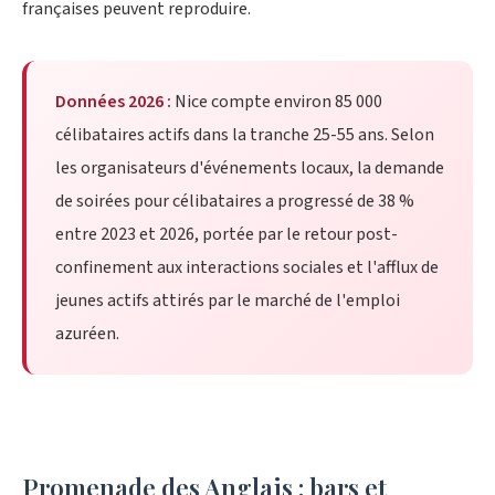
françaises peuvent reproduire.
Données 2026 :
Nice compte environ 85 000
célibataires actifs dans la tranche 25-55 ans. Selon
les organisateurs d'événements locaux, la demande
de soirées pour célibataires a progressé de 38 %
entre 2023 et 2026, portée par le retour post-
confinement aux interactions sociales et l'afflux de
jeunes actifs attirés par le marché de l'emploi
azuréen.
Promenade des Anglais : bars et